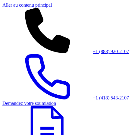
Aller au contenu principal
+1 (888) 920-2107
+1 (418) 543-2107
Demandez votre soumission