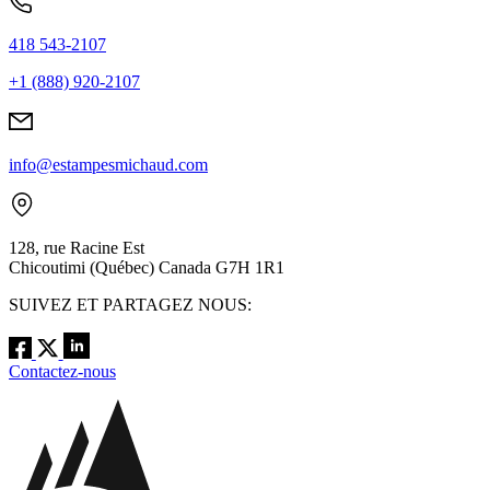
418 543-2107
+1 (888) 920-2107
info@estampesmichaud.com
128, rue Racine Est
Chicoutimi (Québec) Canada G7H 1R1
SUIVEZ ET PARTAGEZ NOUS:
Contactez-nous