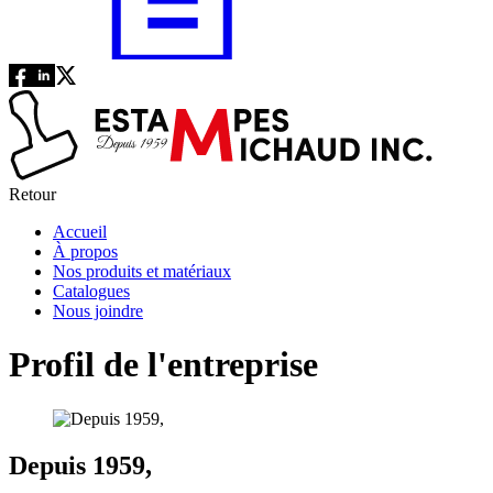
Retour
Accueil
À propos
Nos produits et matériaux
Catalogues
Nous joindre
Profil de l'entreprise
Depuis 1959,