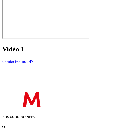
Vidéo 1
Contactez-nous
NOS COORDONNÉES :