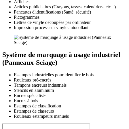
Affiches
Articles publicitaires (Crayons, tasses, calendriers, etc...)
Pancartes d'identifications (Santé, sécurité)
Pictogrammes
Lettres de vinyle découpées par ordinateur
Impression process sur vinyle autocollant
Système de marquage à usage industriel
(Panneaux-Sciage)
Estampes industrielles pour identifier le bois
Rouleaux pré-encrés
Tampons encreurs industriels
Stencils en aluminium
Encres spécialisés
Encres à bois
Estampes de classification
Estampes de classeurs
Rouleaux estampeurs manuels