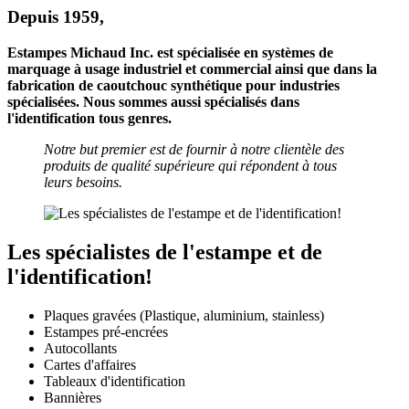
Depuis 1959,
Estampes Michaud Inc. est spécialisée en systèmes de
marquage à usage industriel et commercial ainsi que dans la
fabrication de caoutchouc synthétique pour industries
spécialisées. Nous sommes aussi spécialisés dans
l'identification tous genres.
Notre but premier est de fournir à notre clientèle des
produits de qualité supérieure qui répondent à tous
leurs besoins.
Les spécialistes de l'estampe et de
l'identification!
Plaques gravées (Plastique, aluminium, stainless)
Estampes pré-encrées
Autocollants
Cartes d'affaires
Tableaux d'identification
Bannières