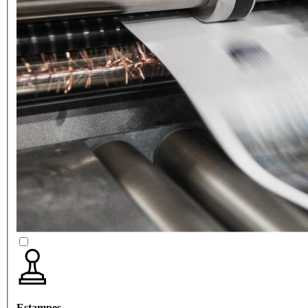
Estampes