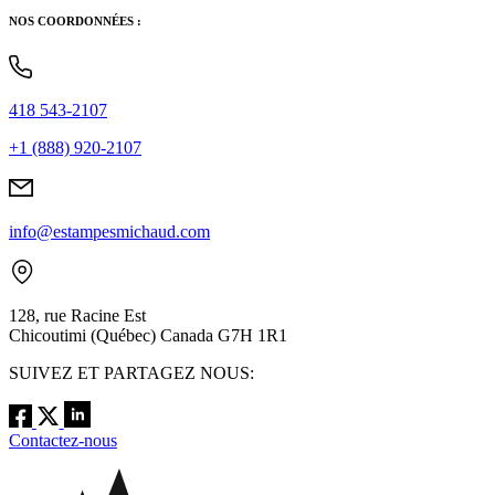
NOS COORDONNÉES :
418 543-2107
+1 (888) 920-2107
info@estampesmichaud.com
128, rue Racine Est
Chicoutimi (Québec) Canada G7H 1R1
SUIVEZ ET PARTAGEZ NOUS:
Contactez-nous