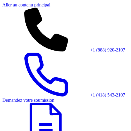
Aller au contenu principal
+1 (888) 920-2107
+1 (418) 543-2107
Demandez votre soumission