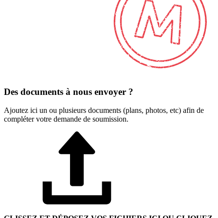
Des documents
à nous envoyer ?
Ajoutez ici un ou plusieurs documents (plans, photos, etc) afin de
compléter votre demande de soumission.